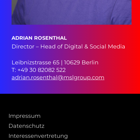
ADRIAN ROSENTHAL
Director – Head of Digital & Social Media
Leibnizstrasse 65 | 10629 Berlin
T: +49 30 82082 522
adrian.rosenthal@mslgroup.com
Impressum
Datenschutz
Interessenvertretung