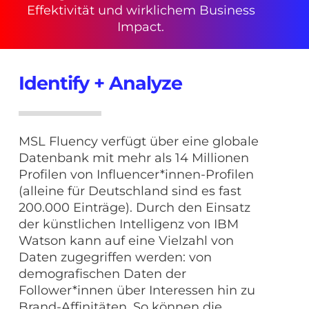
Effektivität und wirklichem Business
Impact.
Identify + Analyze
MSL Fluency verfügt über eine globale
Datenbank mit mehr als 14 Millionen
Profilen von Influencer*innen-Profilen
(alleine für Deutschland sind es fast
200.000 Einträge). Durch den Einsatz
der künstlichen Intelligenz von IBM
Watson kann auf eine Vielzahl von
Daten zugegriffen werden: von
demografischen Daten der
Follower*innen über Interessen hin zu
Brand-Affinitäten. So können die