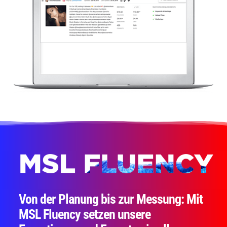
Von der Planung bis zur Messung: Mit
MSL Fluency setzen unsere