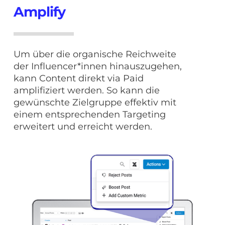
Amplify
Um über die organische Reichweite
der Influencer*innen hinauszugehen,
kann Content direkt via Paid
amplifiziert werden. So kann die
gewünschte Zielgruppe effektiv mit
einem entsprechenden Targeting
erweitert und erreicht werden.