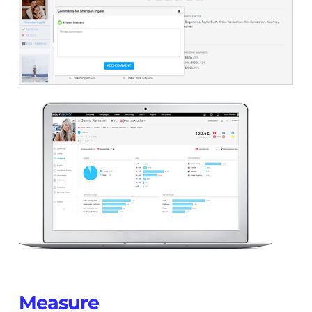
Measure