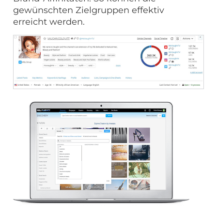
gewünschten Zielgruppen effektiv
erreicht werden.