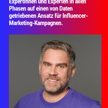
Expertinnen und Experten in allen
Phasen auf einen von Daten
getriebenen Ansatz für Influencer-
Marketing-Kampagnen.