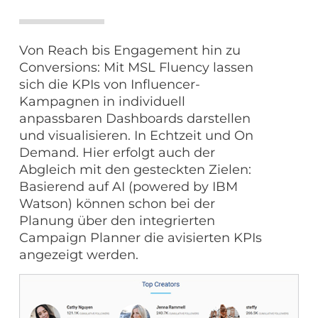
Von Reach bis Engagement hin zu
Conversions: Mit MSL Fluency lassen
sich die KPIs von Influencer-
Kampagnen in individuell
anpassbaren Dashboards darstellen
und visualisieren. In Echtzeit und On
Demand. Hier erfolgt auch der
Abgleich mit den gesteckten Zielen:
Basierend auf AI (powered by IBM
Watson) können schon bei der
Planung über den integrierten
Campaign Planner die avisierten KPIs
angezeigt werden.