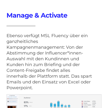
Manage & Activate
Ebenso verfügt MSL Fluency über ein
ganzheitliches
Kampagnenmanagement: Von der
Abstimmung der Influencer*innen-
Auswahl mit den Kundinnen und
Kunden hin zum Briefing und der
Content-Freigabe findet alles
innerhalb der Plattform statt. Das spart
Emails und den Einsatz von Excel oder
Powerpoint.