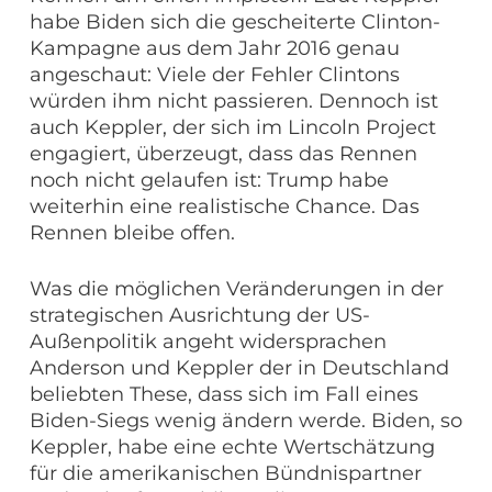
habe Biden sich die gescheiterte Clinton-
Kampagne aus dem Jahr 2016 genau
angeschaut: Viele der Fehler Clintons
würden ihm nicht passieren. Dennoch ist
auch Keppler, der sich im Lincoln Project
engagiert, überzeugt, dass das Rennen
noch nicht gelaufen ist: Trump habe
weiterhin eine realistische Chance. Das
Rennen bleibe offen.
Was die möglichen Veränderungen in der
strategischen Ausrichtung der US-
Außenpolitik angeht widersprachen
Anderson und Keppler der in Deutschland
beliebten These, dass sich im Fall eines
Biden-Siegs wenig ändern werde. Biden, so
Keppler, habe eine echte Wertschätzung
für die amerikanischen Bündnispartner