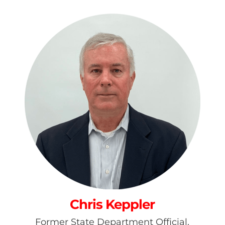
Chris Keppler
Former State Department Official,