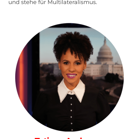
und stehe für Multilateralismus.