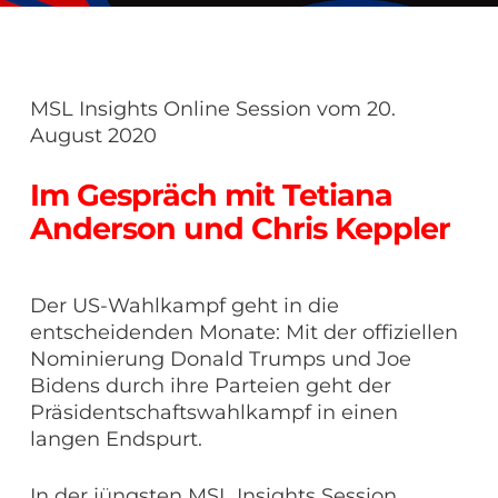
MSL Insights Online Session vom 20.
August 2020
Im Gespräch mit Tetiana
Anderson und Chris Keppler
Der US-Wahlkampf geht in die
entscheidenden Monate: Mit der offiziellen
Nominierung Donald Trumps und Joe
Bidens durch ihre Parteien geht der
Präsidentschaftswahlkampf in einen
langen Endspurt.
In der jüngsten MSL Insights Session