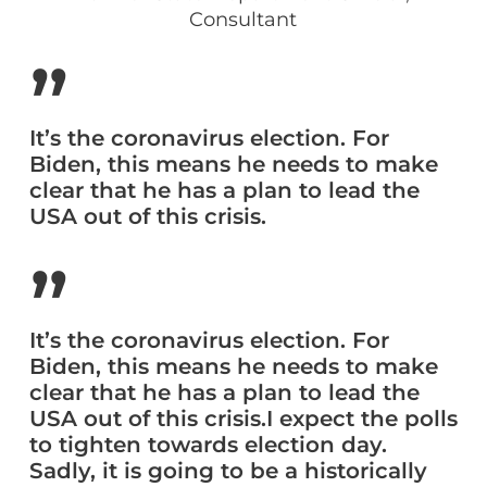
Consultant
”
It’s the coronavirus election. For
Biden, this means he needs to make
clear that he has a plan to lead the
USA out of this crisis.
”
It’s the coronavirus election. For
Biden, this means he needs to make
clear that he has a plan to lead the
USA out of this crisis.I expect the polls
to tighten towards election day.
Sadly, it is going to be a historically