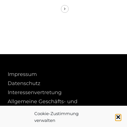
Impressum
Datenschutz
Interessenvertretung
Allgemeine Geschäfts- und
Einkaufsbedingungen
Cookie-Zustimmung
verwalten