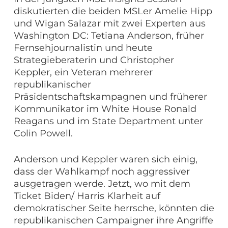
diskutierten die beiden MSLer Amelie Hipp
und Wigan Salazar mit zwei Experten aus
Washington DC: Tetiana Anderson, früher
Fernsehjournalistin und heute
Strategieberaterin und Christopher
Keppler, ein Veteran mehrerer
republikanischer
Präsidentschaftskampagnen und früherer
Kommunikator im White House Ronald
Reagans und im State Department unter
Colin Powell.
Anderson und Keppler waren sich einig,
dass der Wahlkampf noch aggressiver
ausgetragen werde. Jetzt, wo mit dem
Ticket Biden/ Harris Klarheit auf
demokratischer Seite herrsche, könnten die
republikanischen Campaigner ihre Angriffe