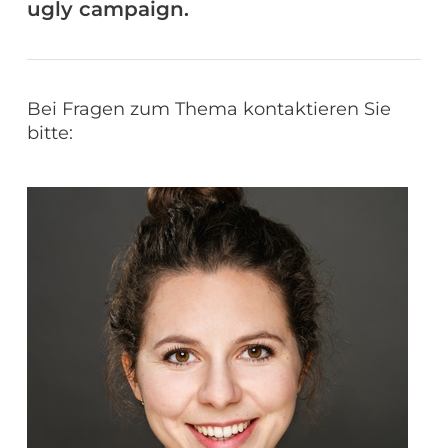
ugly campaign.
Bei Fragen zum Thema kontaktieren Sie
bitte: