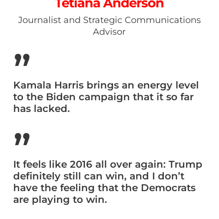
Tetiana Anderson
Journalist and Strategic Communications
Advisor
”
Kamala Harris brings an energy level
to the Biden campaign that it so far
has lacked.
”
It feels like 2016 all over again: Trump
definitely still can win, and I don’t
have the feeling that the Democrats
are playing to win.